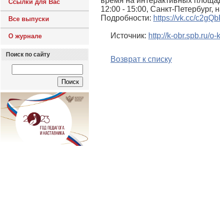
время на интерактивных площад
Ссылки для Вас
12:00 - 15:00, Санкт-Петербург,
Подробности:
https://vk.cc/c2gQ
Все выпуски
Источник:
http://k-obr.spb.ru/
О журнале
Поиск по сайту
Возврат к списку