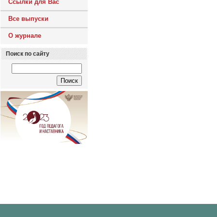
Ссылки для Вас
Все выпуски
О журнале
Поиск по сайту