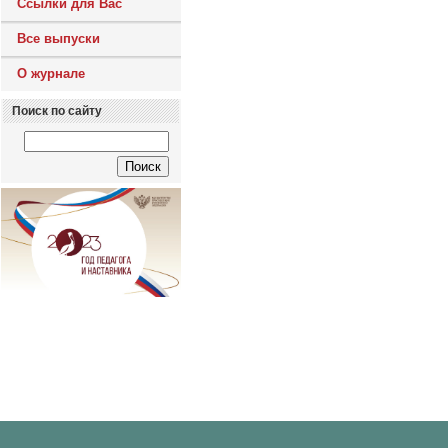
Ссылки для Вас
Все выпуски
О журнале
Поиск по сайту