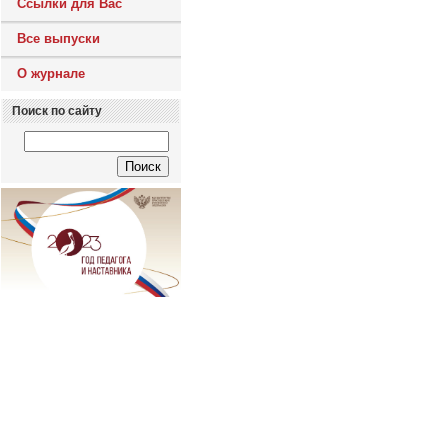
Ссылки для Вас
Все выпуски
О журнале
Поиск по сайту