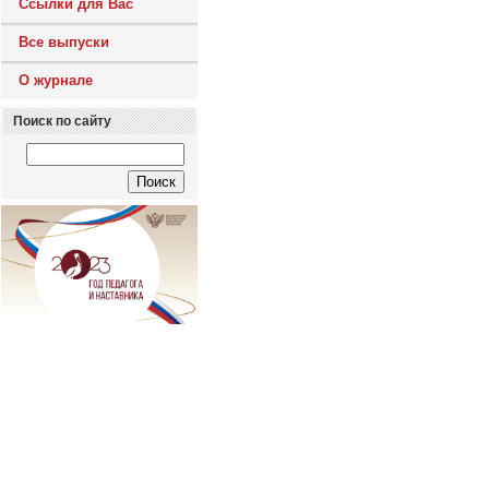
Ссылки для Вас
Все выпуски
О журнале
Поиск по сайту