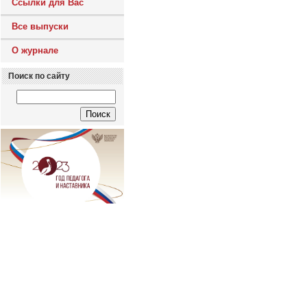
Ссылки для Вас
Все выпуски
О журнале
Поиск по сайту