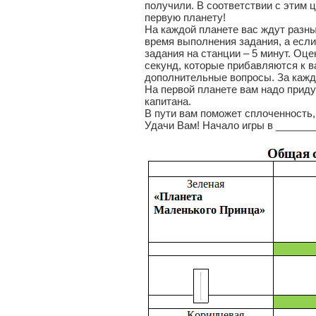
получили. В соответствии с этим 
первую планету!
На каждой планете вас ждут разн
время выполнения задания, а если
задания на станции – 5 минут. Оц
секунд, которые прибавляются к в
дополнительные вопросы. За кажд
На первой планете вам надо прид
капитана.
В пути вам поможет сплоченность,
Удачи Вам! Начало игры в ______