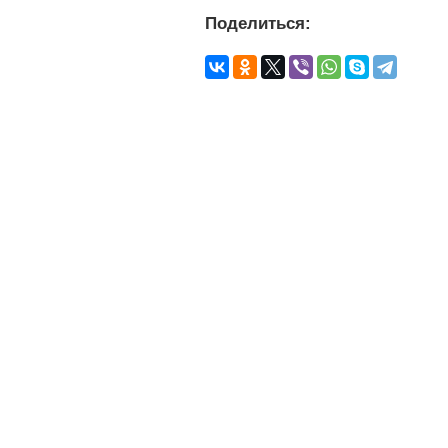
Поделиться: