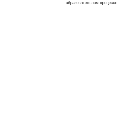
образовательном процессе.