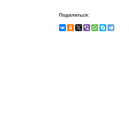
Поделиться: