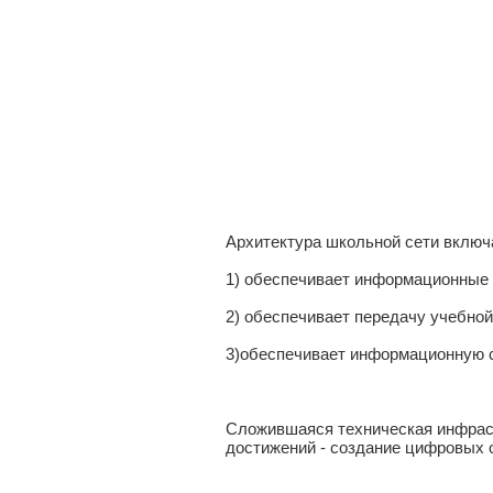
Архитектура школьной сети включ
1) обеспечивает информационные
2) обеспечивает передачу учебно
3)обеспечивает информационную с
Сложившаяся техническая инфраст
достижений - создание цифровых 