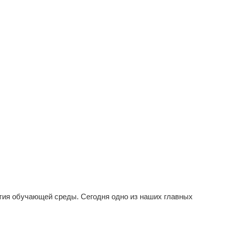
тия обучающей среды. Сегодня одно из наших главных