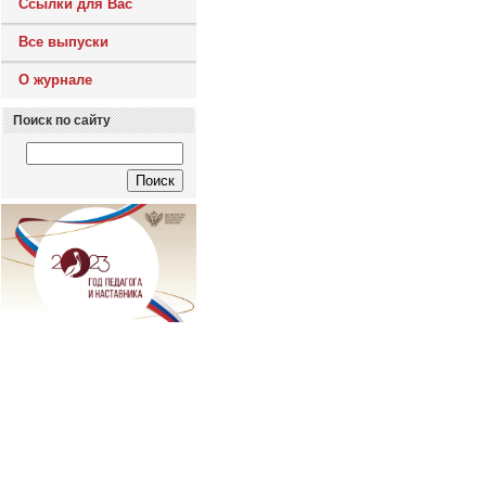
Ссылки для Вас
Все выпуски
О журнале
Поиск по сайту