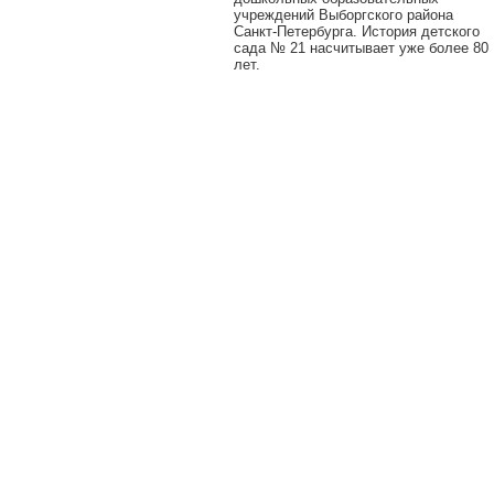
учреждений Выборгского района
Санкт-Петербурга. История детского
сада № 21 насчитывает уже более 80
лет.