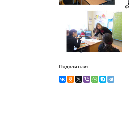
Ф
Поделиться: