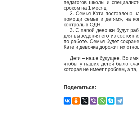
педагогов школы и специалист
сроком на 1 месяц.
2. Семья Кати поставлена н
помощи семье и детям», на кон
контроль в ОДН.
3. С папой девочки будут р
для выведения его из состояни
по работе. Семья будет сохране
Кате и девочка дорожит их отно
Дети – наше будущее. Во имя
чтобы у наших детей было счас
которая не имеет проблем, а та,
Поделиться: