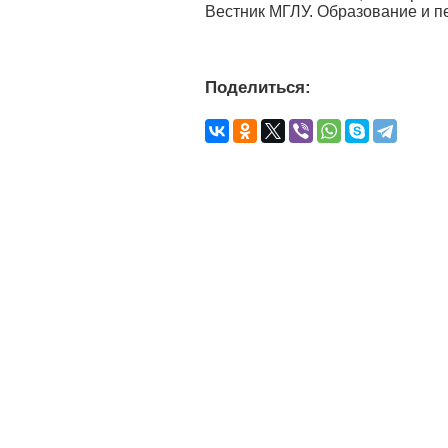
Вестник МГЛУ. Образование и пед
Поделиться: