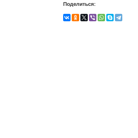
Поделиться: