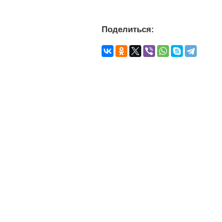
Поделиться: