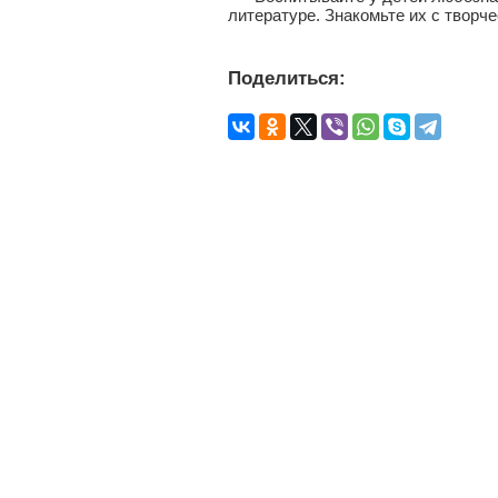
литературе. Знакомьте их с творч
Поделиться: