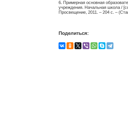
6. Примерная основная образоват
учреждения. Начальная школа / [сост
Просвещение, 2011. – 204 с. – (Ст
Поделиться: