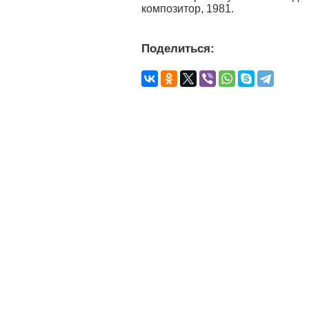
композитор, 1981.
Поделиться: