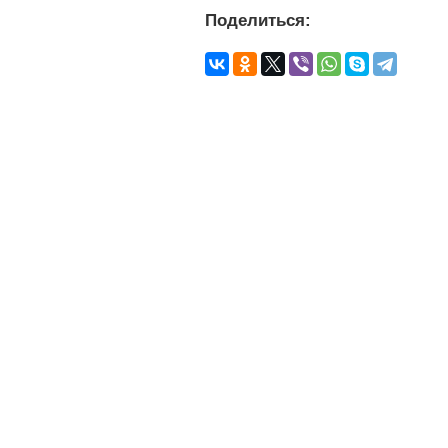
Поделиться: