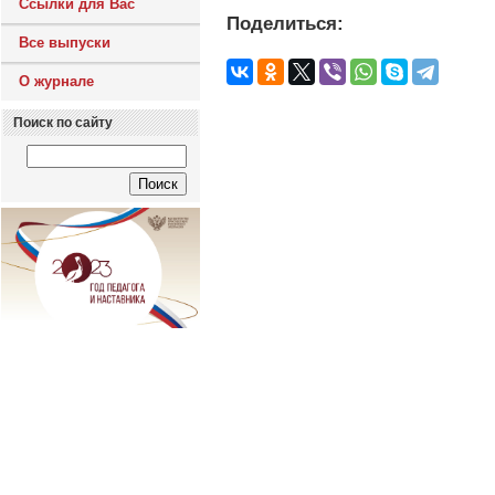
Ссылки для Вас
Поделиться:
Все выпуски
О журнале
Поиск по сайту