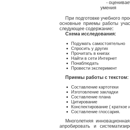
- оценивае
умения
При подготовке учебного про
основные приемы работы учас
следующее содержание
:
Схема исследования:
Подумать самостоятельно
Спросить у других
Прочитать в книгах
Найти в сети Интернет
Понаблюдать
Провести эксперимент
Приемы работы с текстом:
Составление картотеки
Изготовление закладки
Составление плана
Цитирование
Конспектирование ( краткое 
Составление глоссария.
Многолетняя инновационная
апробировать и систематизи