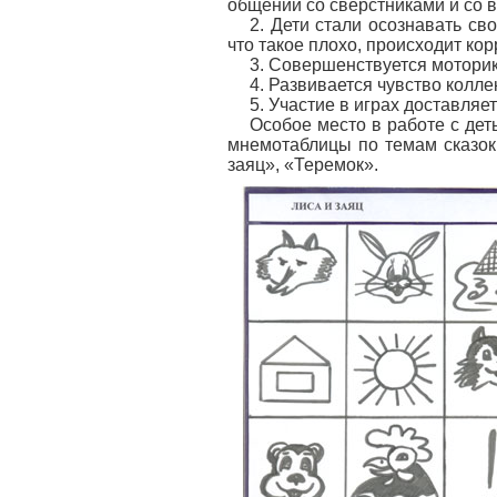
общении со сверстниками и со 
2. Дети стали осознавать сво
что такое плохо, происходит ко
3. Совершенствуется моторик
4. Развивается чувство колле
5. Участие в играх доставляе
Особое место в работе с дет
мнемотаблицы по темам сказок
заяц», «Теремок».