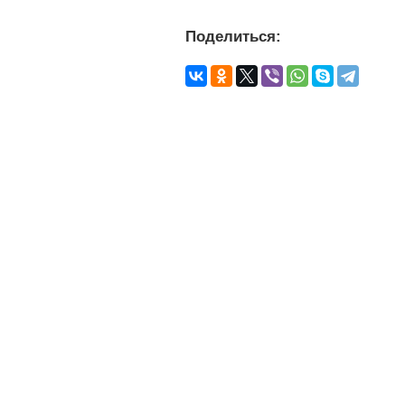
Поделиться: