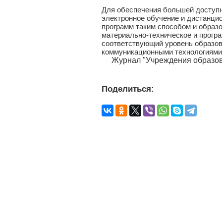
Для обеспечения большей доступ
электронное обучение и дистанци
программ таким способом и образ
материально-техническое и прогр
соответствующий уровень образов
коммуникационными технологиями
Журнал "Учреждения образова
Поделиться: