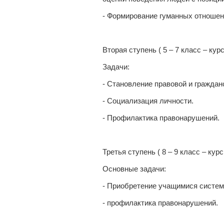
- Формирование гуманных отношен
Вторая ступень ( 5 – 7 класс – ку
Задачи:
- Становление правовой и граждан
- Социализация личности.
- Профилактика правонарушений.
Третья ступень ( 8 – 9 класс – ку
Основные задачи:
- Приобретение учащимися систем
- профилактика правонарушений.