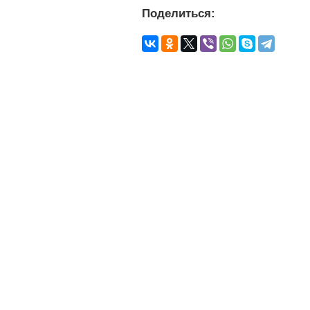
Поделиться: