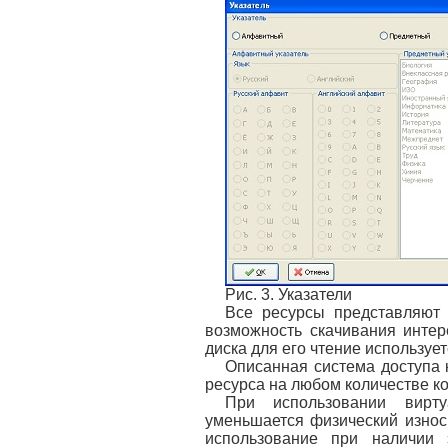
Рис. 3. Указатели
Все ресурсы представляют 
возможность скачивания интер
диска для его чтение используе
Описанная система доступа 
ресурса на любом количестве 
При использовании вирт
уменьшается физический износ
использование при наличии 