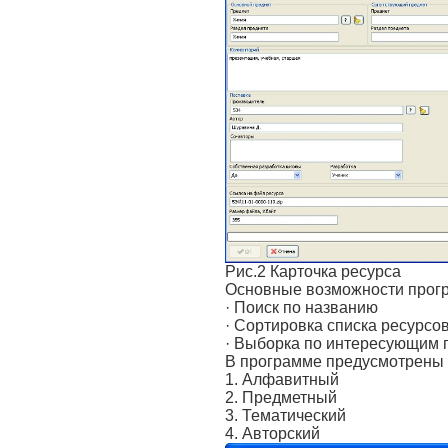
Рис.2 Карточка ресурса
Основные возможности прог
· Поиск по названию
· Сортировка списка ресурсо
· Выборка по интересующим
В программе предусмотрены с
1. Алфавитный
2. Предметный
3. Тематический
4. Авторский