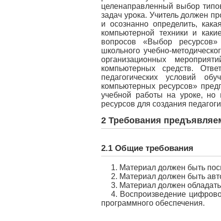
целенаправленный выбор типо
задач урока. Учитель должен пр
и осознанно определить, кака
компьютерной техники и какие
вопросов «Выбор ресурсов» 
школьного учебно-методическо
организационных мероприят
компьютерных средств. Отве
педагогических условий об
компьютерных ресурсов» предп
учебной работы на уроке, но
ресурсов для создания педагоги
2 Требования предъявляе
2.1 Общие требования
1. Материал должен быть по
2. Материал должен быть ав
3. Материал должен обладать
4. Воспроизведение цифрово
программного обеспечения.