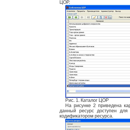
ЦОР.
Рис. 1. Каталог ЦОР
На рисунке 2 приведена кар
данный ресурс доступен для
кодификатором ресурса.