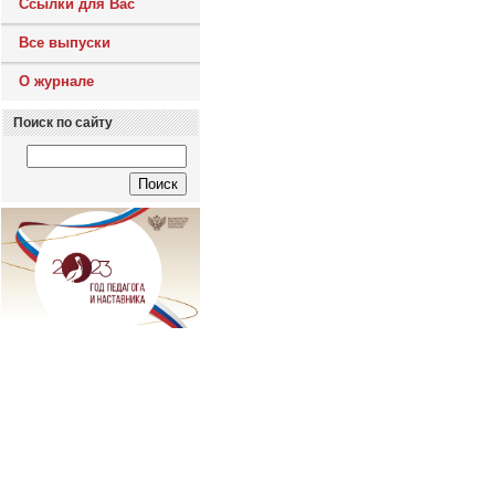
Ссылки для Вас
Все выпуски
О журнале
Поиск по сайту