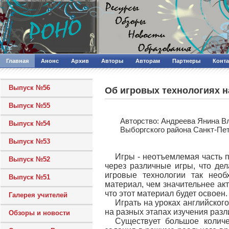
Главная
Анонс
Архив
Авторы
Авторам
Партнеры
Конт
Выпуск №56
Об игровых технологиях н
Выпуск №55
Авторcтво: Андреева Янина В
Выпуск №54
Выборгского района Санкт-Пе
Выпуск №53
Игры - неотъемлемая часть 
Выпуск №52
через различные игры, что де
игровые технологии так нео
Выпуск №51
материал, чем значительнее ак
что этот материал будет освоен.
Галерея учителей
Играть на уроках английског
на разных этапах изучения разл
Обзоры и новости
Существует большое колич