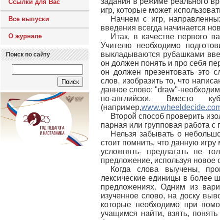
задания в режиме реального в
Ссылки для Вас
игр, которые может использовать
Начнем с игр, направленны
Все выпуски
введения всегда начинается нов
О журнале
Итак, в качестве первого ва
Учителю необходимо подготов
выкладываются рубашками ввер
Поиск по сайту
он должен понять и про себя пер
он должен презентовать это сл
слов, изобразить то, что написа
данное слово; "draw"-необходим
по-английски. Вместо к
(например,
www.wheeldecide.co
Второй способ проверить изо
парная или групповая работа с 
Нельзя забывать о небольшо
стоит помнить, что данную игру
усложнять- предлагать не то
предложение, используя новое с
Когда слова выучены, про
лексические единицы в более ши
предложениях. Одним из вари
изученное слово, на доску выв
которые необходимо при помо
учащимся найти, взять, понять