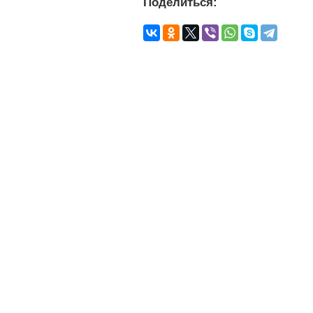
Поделиться: