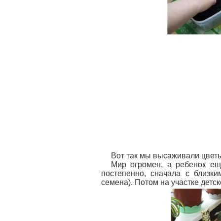
Вот так мы высаживали цветы
Мир огромен, а ребенок ещ
постепенно, сначала с близк
семена). Потом на участке детск