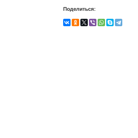
Поделиться: