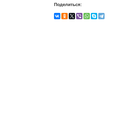
Поделиться: