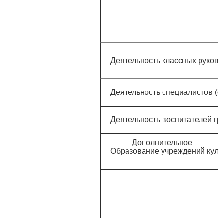
Деятельность классных руко
Деятельность специалистов (
Деятельность воспитателей г
Дополнительное
Образов