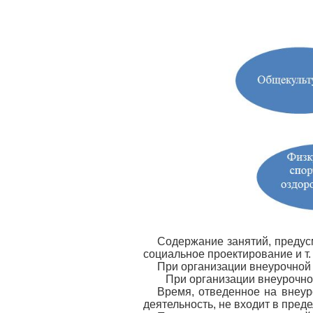
Содержание занятий, предусм
социальное проектирование и т. 
При организации внеурочной 
При организации внеурочной 
Время, отведенное на внеур
деятельность, не входит в пре