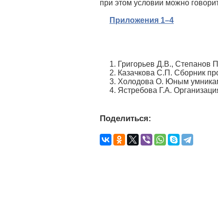
при этом условии можно говори
Приложения 1–4
1. Григорьев Д.В., Степанов 
2. Казачкова С.П. Сборник пр
3. Холодова О. Юным умникам
4. Ястребова Г.А. Организац
Поделиться: