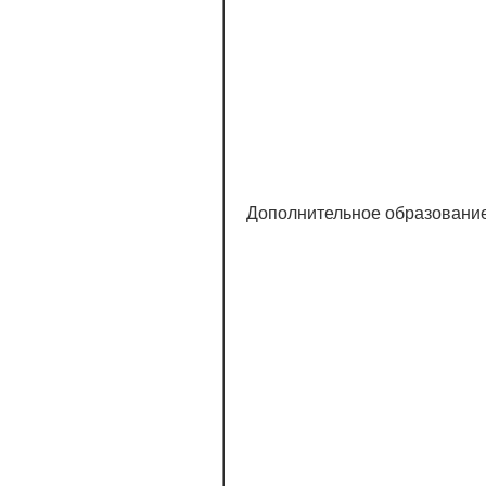
Дополнительное образовани