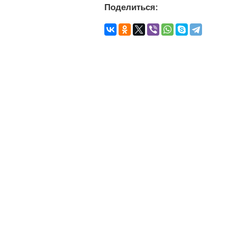
Поделиться: