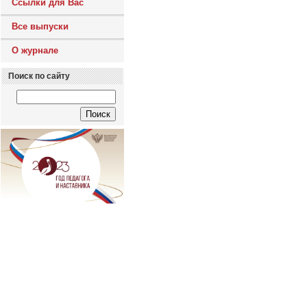
Ссылки для Вас
Все выпуски
О журнале
Поиск по сайту