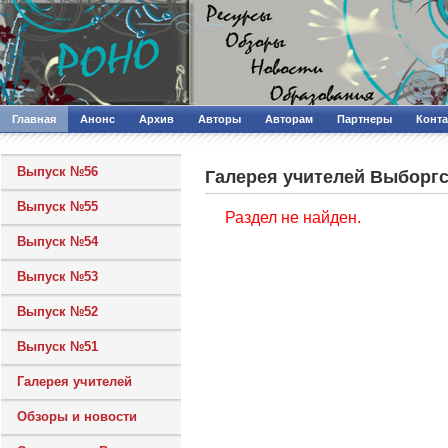
Главная
Анонс
Архив
Авторы
Авторам
Партнеры
Конт
Выпуск №56
Галерея учителей Выборгс
Выпуск №55
Раздел не найден.
Выпуск №54
Выпуск №53
Выпуск №52
Выпуск №51
Галерея учителей
Обзоры и новости