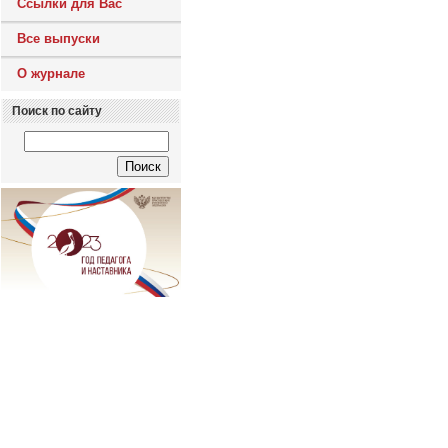
Ссылки для Вас
Все выпуски
О журнале
Поиск по сайту