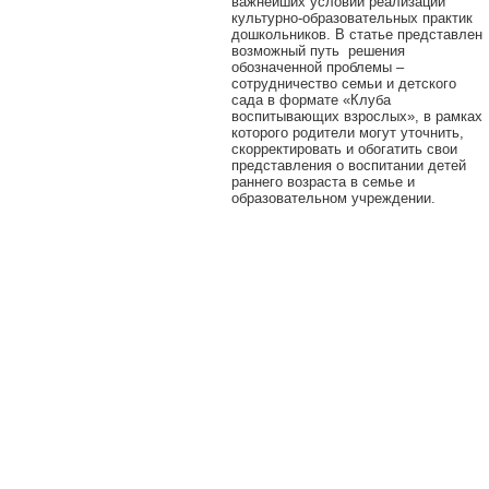
важнейших условий реализации
культурно-образовательных практик
дошкольников. В статье представлен
возможный путь решения
обозначенной проблемы –
сотрудничество семьи и детского
сада в формате «Клуба
воспитывающих взрослых», в рамках
которого родители могут уточнить,
скорректировать и обогатить свои
представления о воспитании детей
раннего возраста в семье и
образовательном учреждении.