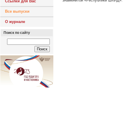
знаменитой «Республики ШКИД».
Ссылки для Вас
Все выпуски
О журнале
Поиск по сайту