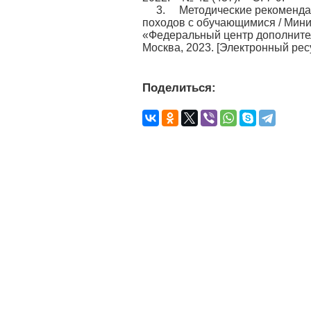
3. Методические рекомендац
походов с обучающимися / Мин
«Федеральный центр дополнител
Москва, 2023. [Электронный рес
Поделиться: