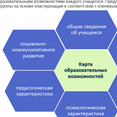
образовательными возможностями каждого учащегося. Пред
группы на основе кластеризации в соответствии с ключевы