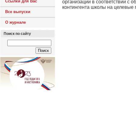
Ссылки для Вас
организации в соответствии с 
контингента школы на целевые 
Все выпуски
О журнале
Поиск по сайту