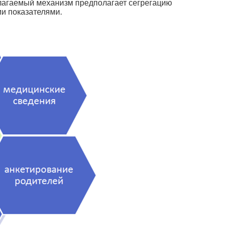
лагаемый механизм предполагает сегрегацию
ми показателями.