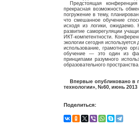
Предстоящая конференция
прекрасная возможность обмен
погружение в тему, планирован
что смешанное обучение спос
исходя из логики, ожидаемо.
развитие саморегуляции учащих
ИКТ-компетентности. Конферен
экологии сегодня используется
использование, грамотную ор
обучение — это один из фак
принципами разумного исполь
образовательного пространства
Впервые опубликовано в 
технологии», №60, июнь 2013
Поделиться: