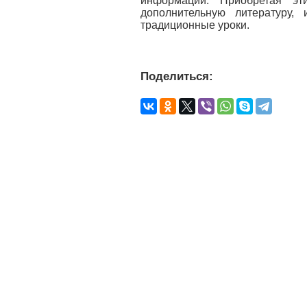
информации. Приобретая эти
дополнительную литературу,
традиционные уроки.
Поделиться: