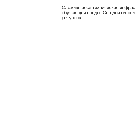
Сложившаяся техническая инфраст
обучающей среды. Сегодня одно и
ресурсов.