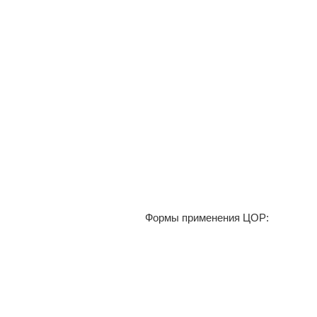
Формы применения ЦОР: