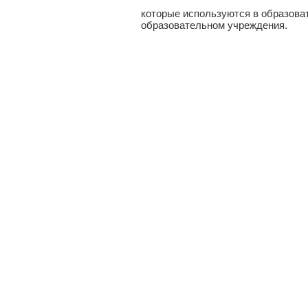
которые используются в образова
образовательном учреждения.