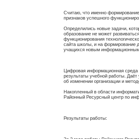
Считаю, что именно формировани
признаков успешного функциониро
Определились новые задачи, кото
образование не может развиваться
функционирования технологическо
сайта школы, и на формирование д
учащихся новым информационным 
Цифровая информационная среда п
результаты учебной работы. Даёт
об изменении организации и метод
Накопленный в области информати
Районный Ресурсный центр по ин
Результаты работы: