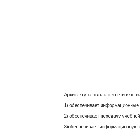
Архитектура школьной сети включ
1) обеспечивает информационные
2) обеспечивает передачу учебно
3)обеспечивает информационную с