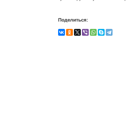
Поделиться: