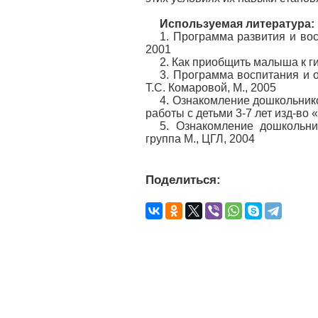
Используемая литература:
1. Программа развития и вос
2001
2. Как приобщить малыша к г
3. Программа воспитания и о
Т.С. Комаровой, М., 2005
4. Ознакомление дошкольник
работы с детьми 3-7 лет изд-во
5. Ознакомление дошкольн
группа М., ЦГЛ, 2004
Поделиться: