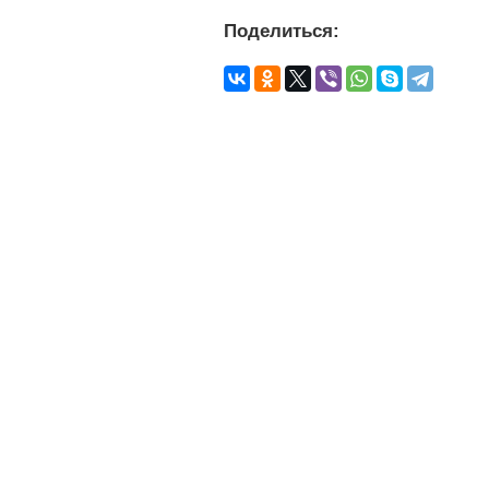
Поделиться: